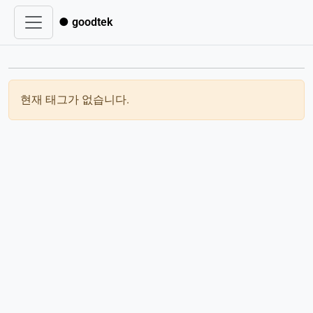
● goodtek
현재 태그가 없습니다.